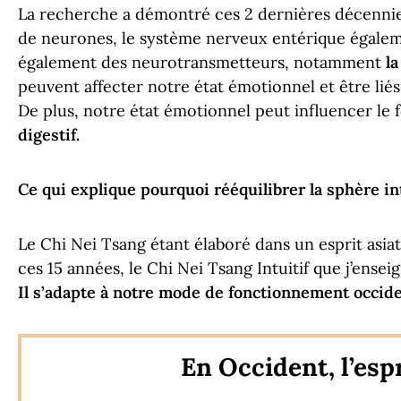
La recherche a démontré ces 2 dernières décenni
de neurones, le système nerveux entérique égale
également des neurotransmetteurs, notamment
la
peuvent affecter notre état émotionnel et être liés 
De plus, notre état émotionnel peut influencer le
digestif.
Ce qui explique pourquoi rééquilibrer la sphère in
Le Chi Nei Tsang étant élaboré dans un esprit asiat
ces 15 années, le Chi Nei Tsang Intuitif que j’ensei
Il s’adapte à notre mode de fonctionnement occid
En Occident, l’espr