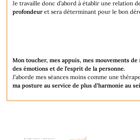
Je travaille donc d’abord à établir une relation 
profondeur
et sera déterminant pour le bon dé
Mon toucher, mes appuis, mes mouvements de mai
des émotions et de l’esprit de la personne.
J’aborde mes séances moins comme une théra
ma posture au service de plus d’harmonie au se